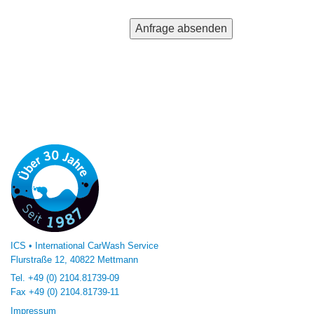
ICS • International CarWash Service
Flurstraße 12, 40822 Mettmann
Tel.
+49 (0) 2104.81739-09
Fax
+49 (0) 2104.81739-11
Impressum