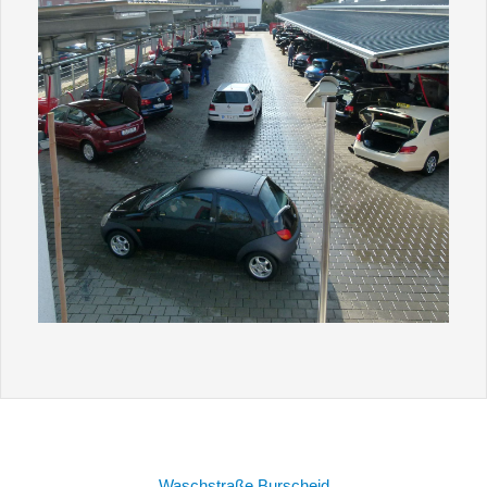
Waschstraße Burscheid