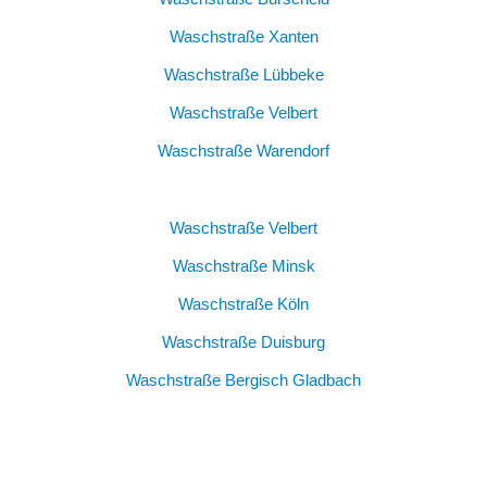
Waschstraße Xanten
Waschstraße Lübbeke
Waschstraße Velbert
Waschstraße Warendorf
Waschstraße Velbert
Waschstraße Minsk
Waschstraße Köln
Waschstraße Duisburg
Waschstraße Bergisch Gladbach