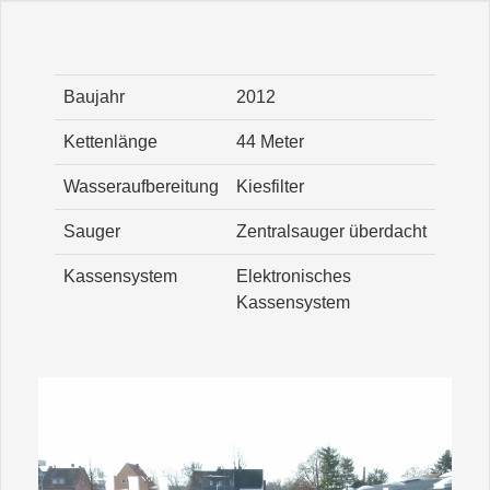
Baujahr
2012
Kettenlänge
44 Meter
Wasseraufbereitung
Kiesfilter
Sauger
Zentralsauger überdacht
Kassensystem
Elektronisches
Kassensystem